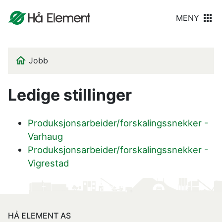
MENY
Jobb
Ledige stillinger
Produksjonsarbeider/forskalingssnekker -
Varhaug
Produksjonsarbeider/forskalingssnekker -
Vigrestad
HÅ ELEMENT AS