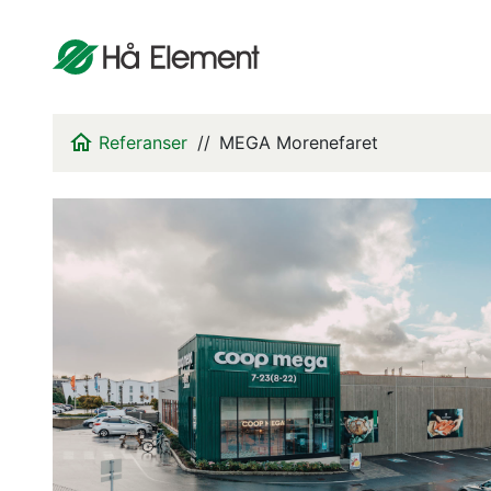
Referanser
MEGA Morenefaret