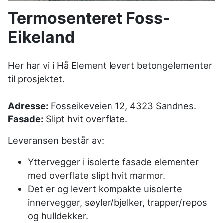
Termosenteret Foss-
Eikeland
Her har vi i Hå Element levert betongelementer
til prosjektet.
Adresse:
Fosseikeveien 12, 4323 Sandnes.
Fasade:
Slipt hvit overflate.
Leveransen består av:
Yttervegger i isolerte fasade elementer
med overflate slipt hvit marmor.
Det er og levert kompakte uisolerte
innervegger, søyler/bjelker, trapper/repos
og hulldekker.